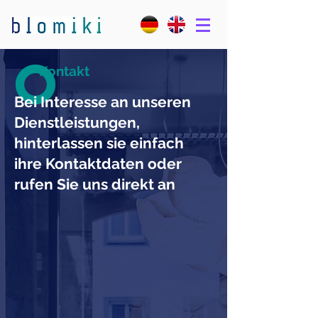
Kontakt
Bei Interesse an unseren
Dienstleistungen,
hinterlassen sie einfach
ihre Kontaktdaten oder
rufen Sie uns direkt an