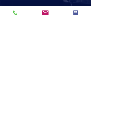
info@blomiki.de
Impressum
Datenschutzerklärung