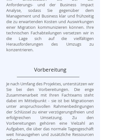
Anforderungs- und der Business Impact
Analyse, sodass Sie gegenüber dem
Management und Business klar und frühzeitig
die zu erwartenden Kosten und Auswirkungen
einer Migration kommunizieren können. Ihre
technischen Fachabteilungen versetzen wir in
die Lage sich auf die vielfältigen
Herausforderungen des Umzugs zu
konzentrieren.
Vorbereitung
Je nach Umfang des Projektes, unterstützen wir
Sie bei den Vorbereitungen. Die enge
Zusammenarbeit mit Ihren Fachteams steht
dabei im Mittelpunkt - sie ist bei Migrationen
unter anspruchsvollen Rahmenbedingungen
der Schlüssel zu einer verzögerungsfreien und
erfolgreichen Umsetzung. Zu den
Vorbereitungen gehören eine Vielzahl an
Aufgaben, die über das normale Tagesgeschäft
weit hinausgehen und zusätzliche Ressourcen