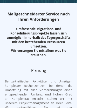
Maßgeschneiderter Service nach
Ihren Anforderungen
Umfassende Migrations- und
Konsolidierungsprojekte lassen sich
unmöglich innerhalb des Tagesgeschäfts
mit den bestehenden Ressourcen
umsetzen.
Wir versorgen Sie mit allem was Sie
brauchen.
Planung
Bei zeitkritischen Aktivitäten und Umzügen
kompletter Rechenzentren, bei denen die
Umsetzung mit allen Vorbereitungen einen
entsprechenden Umfang und hohen Grad
an Komplexität erreicht, stehen wir mit
unserem Projektmanagement an Ihrer Seite.
Wir unterstützen Sie bei der