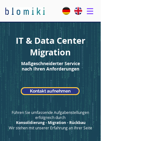
IT & Data Center
Migration
Maßgeschneiderter Service
nach Ihren Anforderungen
Kontakt aufnehmen
Führen Sie umfassende Aufgabenstellungen
erfolgreich durch
Konsolidierung - Migration - Rückbau
Wir stehen mit unserer Erfahrung an Ihrer Seite